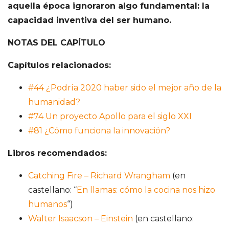
aquella época ignoraron algo fundamental: la
capacidad inventiva del ser humano.
NOTAS DEL CAPÍTULO
Capítulos relacionados:
#44 ¿Podría 2020 haber sido el mejor año de la
humanidad?
#74 Un proyecto Apollo para el siglo XXI
#81 ¿Cómo funciona la innovación?
Libros recomendados:
Catching Fire – Richard Wrangham
(en
castellano: “
En llamas: cómo la cocina nos hizo
humanos
“)
Walter Isaacson – Einstein
(en castellano: