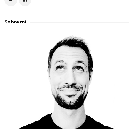
Sobre mí