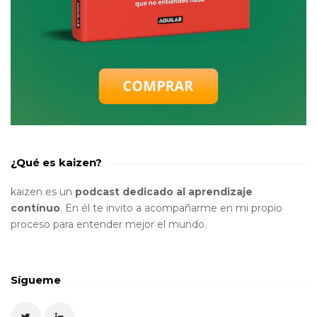
¿Qué es kaizen?
kaizen es un
podcast dedicado al aprendizaje
contínuo
. En él te invito a acompañarme en mi propio
proceso para entender mejor el mundo.
Sígueme