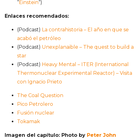
“
Einstein
“)
Enlaces recomendados:
(Podcast)
La contrahistoria – El año en que se
acabó el petróleo
(Podcast)
Unexplanaible – The quest to build a
star
(Podcast)
Heavy Mental – ITER (International
Thermonuclear Experimental Reactor) – Visita
con Ignacio Prieto
The Coal Question
Pico Petrolero
Fusión nuclear
Tokamak
Imagen del capítulo: Photo by
Peter John