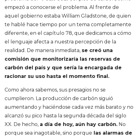
empezó a conocerse el problema. Al frente de
aquel gobierno estaba William Gladstone, de quien
te hablé hace tiempo por un tema completamente
diferente, en el capítulo 78, que dedicamos a cómo
el lenguaje afecta a nuestra percepción de la
realidad. De manera inmediata,
se creó una
comisión que monitorizaría las reservas de
carbón del país y que sería la encargada de
racionar su uso hasta el momento final.
Como ahora sabemos, sus presagios no se
cumplieron. La producción de carbón siguió
aumentando y haciéndose cada vez más barato y no
alcanzó su pico hasta la segunda década del siglo
XX. De hecho,
a día de hoy, aún hay carbón.
No
porque sea inagotable, sino porque
las alarmas de