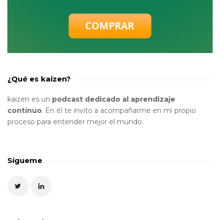
¿Qué es kaizen?
kaizen es un
podcast dedicado al aprendizaje
contínuo
. En él te invito a acompañarme en mi propio
proceso para entender mejor el mundo.
Sígueme