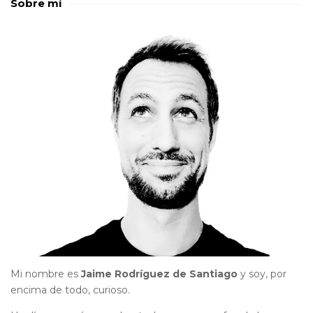
Sobre mí
Mi nombre es
Jaime Rodríguez de Santiago
y soy, por
encima de todo, curioso.