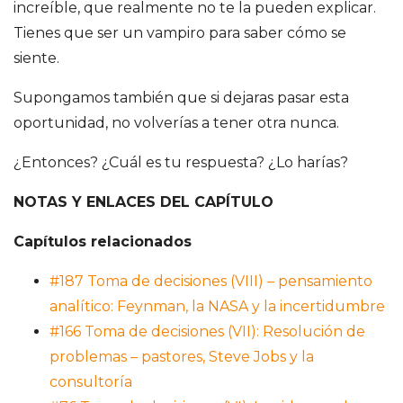
increíble, que realmente no te la pueden explicar.
Tienes que ser un vampiro para saber cómo se
siente.
Supongamos también que si dejaras pasar esta
oportunidad, no volverías a tener otra nunca.
¿Entonces? ¿Cuál es tu respuesta? ¿Lo harías?
NOTAS Y ENLACES DEL CAPÍTULO
Capítulos relacionados
#187 Toma de decisiones (VIII) – pensamiento
analítico: Feynman, la NASA y la incertidumbre
#166 Toma de decisiones (VII): Resolución de
problemas – pastores, Steve Jobs y la
consultoría