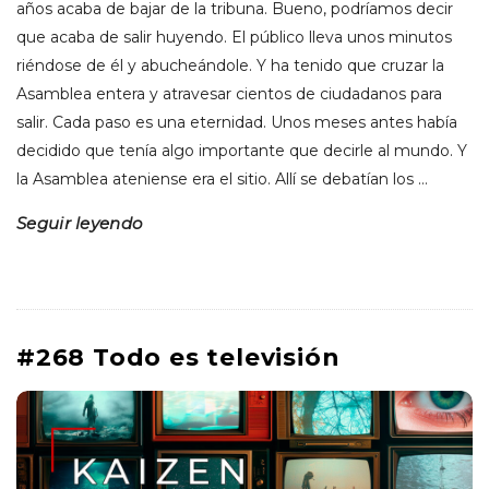
años acaba de bajar de la tribuna. Bueno, podríamos decir
que acaba de salir huyendo. El público lleva unos minutos
riéndose de él y abucheándole. Y ha tenido que cruzar la
Asamblea entera y atravesar cientos de ciudadanos para
salir. Cada paso es una eternidad. Unos meses antes había
decidido que tenía algo importante que decirle al mundo. Y
la Asamblea ateniense era el sitio. Allí se debatían los
…
Seguir leyendo
#268 Todo es televisión