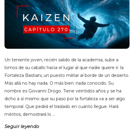
Un teniente joven, recién salido de la academia, sube a
lomos de su caballo hacia el lugar al que nadie quiere ir: la
Fortaleza Bastiani, un puesto militar al borde de un desierto.
Más allá no hay nada. O más bien: nada conocido. Su
nombre es Giovanni Drogo. Tiene veintidós años y se ha
dicho a sí mismo que su paso por la fortaleza va a ser algo
temporal. Que pedirá el traslado en cuanto llegue. Hará
méritos, demostrará lo
…
Seguir leyendo