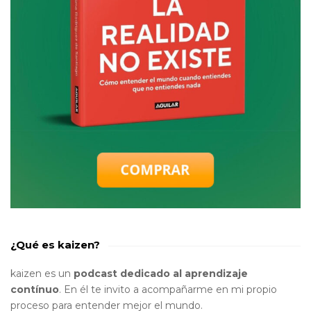
¿Qué es kaizen?
kaizen es un
podcast dedicado al aprendizaje
contínuo
. En él te invito a acompañarme en mi propio
proceso para entender mejor el mundo.