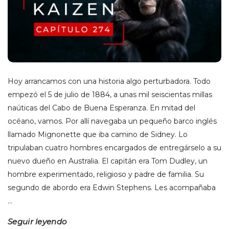
Hoy arrancamos con una historia algo perturbadora. Todo
empezó el 5 de julio de 1884, a unas mil seiscientas millas
naúticas del Cabo de Buena Esperanza. En mitad del
océano, vamos. Por allí navegaba un pequeño barco inglés
llamado Mignonette que iba camino de Sidney. Lo
tripulaban cuatro hombres encargados de entregárselo a su
nuevo dueño en Australia. El capitán era Tom Dudley, un
hombre experimentado, religioso y padre de familia. Su
segundo de abordo era Edwin Stephens. Les acompañaba
…
Seguir leyendo