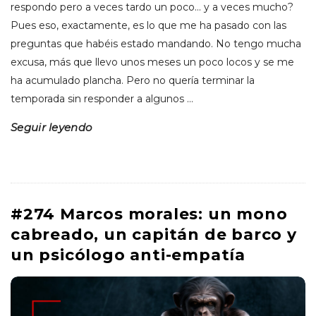
respondo pero a veces tardo un poco… y a veces mucho?
Pues eso, exactamente, es lo que me ha pasado con las
preguntas que habéis estado mandando. No tengo mucha
excusa, más que llevo unos meses un poco locos y se me
ha acumulado plancha. Pero no quería terminar la
temporada sin responder a algunos
…
Seguir leyendo
#274 Marcos morales: un mono
cabreado, un capitán de barco y
un psicólogo anti-empatía