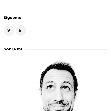
Sígueme
Sobre mí