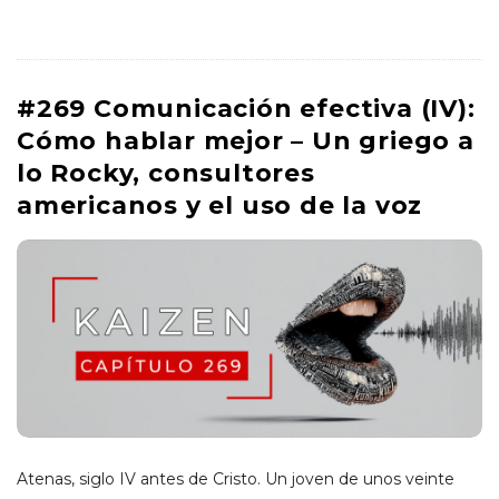
#269 Comunicación efectiva (IV):
Cómo hablar mejor – Un griego a
lo Rocky, consultores
americanos y el uso de la voz
Atenas, siglo IV antes de Cristo. Un joven de unos veinte