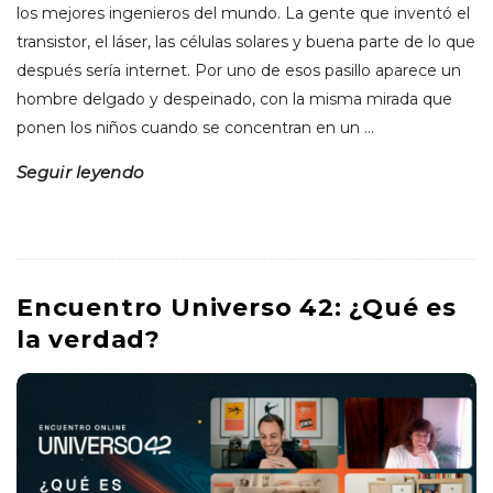
los mejores ingenieros del mundo. La gente que inventó el
transistor, el láser, las células solares y buena parte de lo que
después sería internet. Por uno de esos pasillo aparece un
hombre delgado y despeinado, con la misma mirada que
ponen los niños cuando se concentran en un
…
Seguir leyendo
Encuentro Universo 42: ¿Qué es
la verdad?