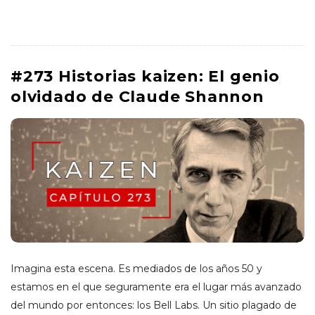
#273 Historias kaizen: El genio
olvidado de Claude Shannon
Imagina esta escena. Es mediados de los años 50 y
estamos en el que seguramente era el lugar más avanzado
del mundo por entonces: los Bell Labs. Un sitio plagado de