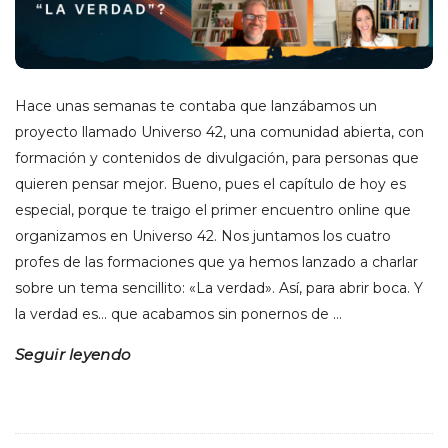
Hace unas semanas te contaba que lanzábamos un
proyecto llamado Universo 42, una comunidad abierta, con
formación y contenidos de divulgación, para personas que
quieren pensar mejor. Bueno, pues el capítulo de hoy es
especial, porque te traigo el primer encuentro online que
organizamos en Universo 42. Nos juntamos los cuatro
profes de las formaciones que ya hemos lanzado a charlar
sobre un tema sencillito: «La verdad». Así, para abrir boca. Y
la verdad es… que acabamos sin ponernos de
…
Seguir leyendo