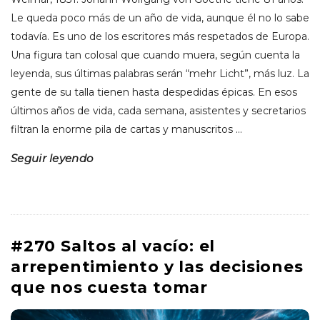
Le queda poco más de un año de vida, aunque él no lo sabe
todavía. Es uno de los escritores más respetados de Europa.
Una figura tan colosal que cuando muera, según cuenta la
leyenda, sus últimas palabras serán “mehr Licht”, más luz. La
gente de su talla tienen hasta despedidas épicas. En esos
últimos años de vida, cada semana, asistentes y secretarios
filtran la enorme pila de cartas y manuscritos
…
Seguir leyendo
#270 Saltos al vacío: el
arrepentimiento y las decisiones
que nos cuesta tomar