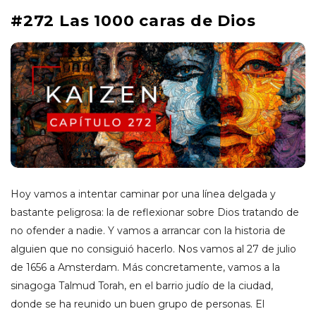
#272 Las 1000 caras de Dios
Hoy vamos a intentar caminar por una línea delgada y
bastante peligrosa: la de reflexionar sobre Dios tratando de
no ofender a nadie. Y vamos a arrancar con la historia de
alguien que no consiguió hacerlo. Nos vamos al 27 de julio
de 1656 a Amsterdam. Más concretamente, vamos a la
sinagoga Talmud Torah, en el barrio judío de la ciudad,
donde se ha reunido un buen grupo de personas. El