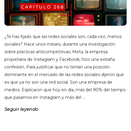
¿Te has fijado que las redes sociales son, cada vez, menos
sociales? Hace unos meses, durante una investigación
sobre prácticas anticompetitivas, Meta, la empresa
propietaria de Instagram y Facebook, hizo una extraña
confesión. Para justificar que no tenían una posición
dominante en el mercado de las redes sociales dijeron que
es que ya no son una red social. Son una empresa de
medios. Explicaron que hoy en día, más del 90% del tiempo
que pasamos en Instagram y más del
…
Seguir leyendo