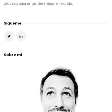
proceso para entender mejor el mundo.
Sígueme
Sobre mí