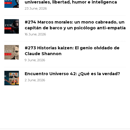
universales, libertad, humor e inteligenca
23 June, 2026
#274 Marcos morales: un mono cabreado, un
capitán de barco y un psicólogo anti-empatía
16 June, 2026
#273 Historias kaizen: El genio olvidado de
Claude Shannon
9 June, 2026
Encuentro Universo 42: ¿Qué es la verdad?
2 June, 2026