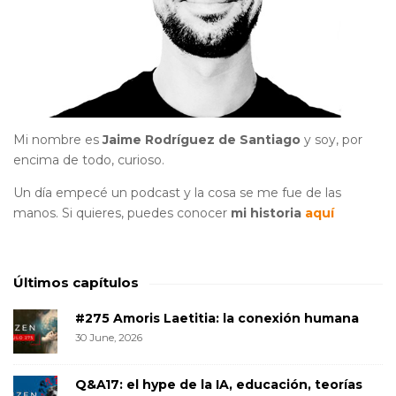
Mi nombre es
Jaime Rodríguez de Santiago
y soy, por
encima de todo, curioso.
Un día empecé un podcast y la cosa se me fue de las
manos. Si quieres, puedes conocer
mi historia
aquí
Últimos capítulos
#275 Amoris Laetitia: la conexión humana
30 June, 2026
Q&A17: el hype de la IA, educación, teorías