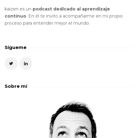
kaizen es un
podcast dedicado al aprendizaje
contínuo
. En él te invito a acompañarme en mi propio
proceso para entender mejor el mundo.
Sígueme
Sobre mí