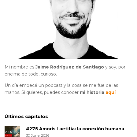
Mi nombre es
Jaime Rodríguez de Santiago
y soy, por
encima de todo, curioso.
Un día empecé un podcast y la cosa se me fue de las
manos. Si quieres, puedes conocer
mi historia
aquí
Últimos capítulos
#275 Amoris Laetitia: la conexión humana
30 June, 2026