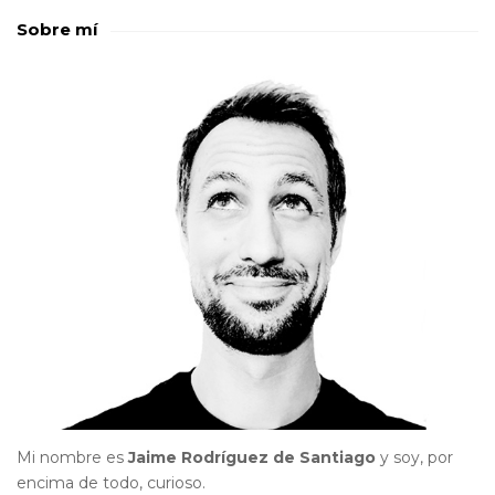
Sobre mí
Mi nombre es
Jaime Rodríguez de Santiago
y soy, por
encima de todo, curioso.