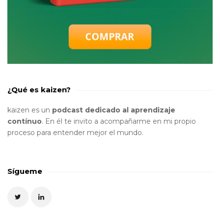
¿Qué es kaizen?
kaizen es un
podcast dedicado al aprendizaje
contínuo
. En él te invito a acompañarme en mi propio
proceso para entender mejor el mundo.
Sígueme