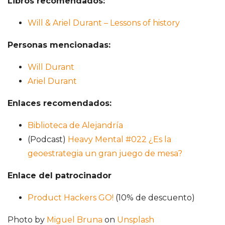
Libros recomendados:
Will & Ariel Durant – Lessons of history
Personas mencionadas:
Will Durant
Ariel Durant
Enlaces recomendados:
Biblioteca de Alejandría
(Podcast)
Heavy Mental #022 ¿Es la
geoestrategia un gran juego de mesa?
Enlace del patrocinador
Product Hackers GO!
(10% de descuento)
Photo by
Miguel Bruna
on
Unsplash