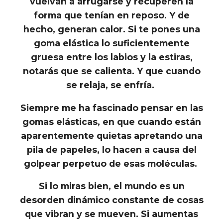
vuelvan a arrugarse y recuperen la
forma que tenían en reposo. Y de
hecho, generan calor. Si te pones una
goma elástica lo suficientemente
gruesa entre los labios y la estiras,
notarás que se calienta. Y que cuando
se relaja, se enfría.
Siempre me ha fascinado pensar en las
gomas elásticas, en que cuando están
aparentemente quietas apretando una
pila de papeles, lo hacen a causa del
golpear perpetuo de esas moléculas.
Si lo miras bien, el mundo es un
desorden dinámico constante de cosas
que vibran y se mueven. Si aumentas