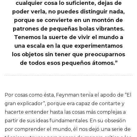
cualquier cosa lo suficiente, dejas de
poder verla, no puedes distinguir nada,
porque se convierte en un montón de
patrones de pequeñas bolas vibrantes.
Tenemos la suerte de vivir el mundo a
una escala en la que experimentamos
los objetos sin tener que preocuparnos
de todos esos pequeños átomos.”
Por cosas como ésta, Feynman tenía el apodo de “El
gran explicador”, porque era capaz de contarte y
hacerte entender hasta las cosas más complejas a
partir de sus ideas fundamentales. En su obsesión
por comprender el mundo, él nos dejó una serie de