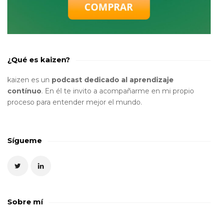
¿Qué es kaizen?
kaizen es un
podcast dedicado al aprendizaje
contínuo
. En él te invito a acompañarme en mi propio
proceso para entender mejor el mundo.
Sígueme
Sobre mí