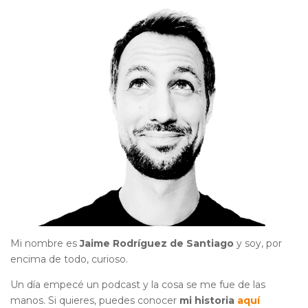
Mi nombre es
Jaime Rodríguez de Santiago
y soy, por
encima de todo, curioso.
Un día empecé un podcast y la cosa se me fue de las
manos. Si quieres, puedes conocer
mi historia
aquí