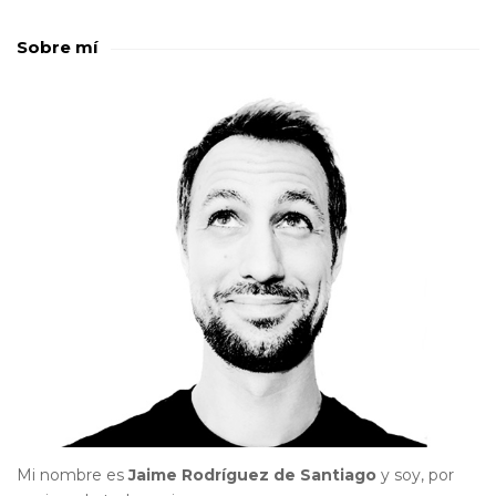
Sobre mí
Mi nombre es
Jaime Rodríguez de Santiago
y soy, por