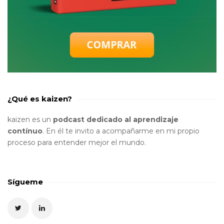
¿Qué es kaizen?
kaizen es un
podcast dedicado al aprendizaje
contínuo
. En él te invito a acompañarme en mi propio
proceso para entender mejor el mundo.
Sígueme