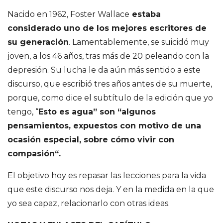
Nacido en 1962, Foster Wallace
estaba
considerado uno de los mejores escritores de
su generación
. Lamentablemente, se suicidó muy
joven, a los 46 años, tras más de 20 peleando con la
depresión. Su lucha le da aún más sentido a este
discurso, que escribió tres años antes de su muerte,
porque, como dice el subtítulo de la edición que yo
tengo, “
Esto es agua” son “algunos
pensamientos, expuestos con motivo de una
ocasión especial, sobre cómo vivir con
compasión“.
El objetivo hoy es repasar las lecciones para la vida
que este discurso nos deja. Y en la medida en la que
yo sea capaz, relacionarlo con otras ideas.