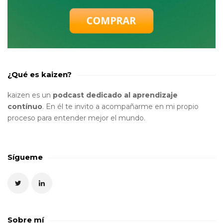
¿Qué es kaizen?
kaizen es un
podcast dedicado al aprendizaje
contínuo
. En él te invito a acompañarme en mi propio
proceso para entender mejor el mundo.
Sígueme
Sobre mí