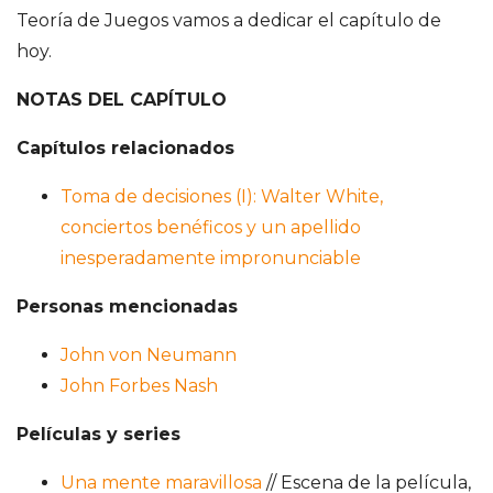
Teoría de Juegos vamos a dedicar el capítulo de
hoy.
NOTAS DEL CAPÍTULO
Capítulos relacionados
Toma de decisiones (I): Walter White,
conciertos benéficos y un apellido
inesperadamente impronunciable
Personas mencionadas
John von Neumann
John Forbes Nash
Películas y series
Una mente maravillosa
// Escena de la película,