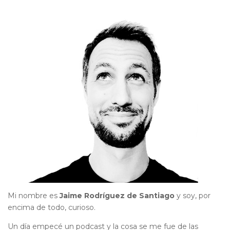
Mi nombre es
Jaime Rodríguez de Santiago
y soy, por
encima de todo, curioso.
Un día empecé un podcast y la cosa se me fue de las