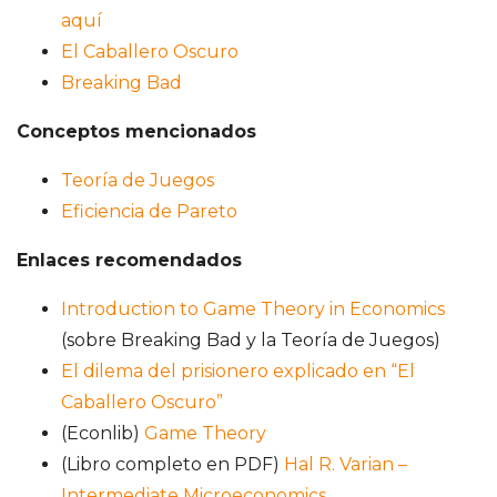
aquí
El Caballero Oscuro
Breaking Bad
Conceptos mencionados
Teoría de Juegos
Eficiencia de Pareto
Enlaces recomendados
Introduction to Game Theory in Economics
(sobre Breaking Bad y la Teoría de Juegos)
El dilema del prisionero explicado en “El
Caballero Oscuro”
(Econlib)
Game Theory
(Libro completo en PDF)
Hal R. Varian –
Intermediate Microeconomics