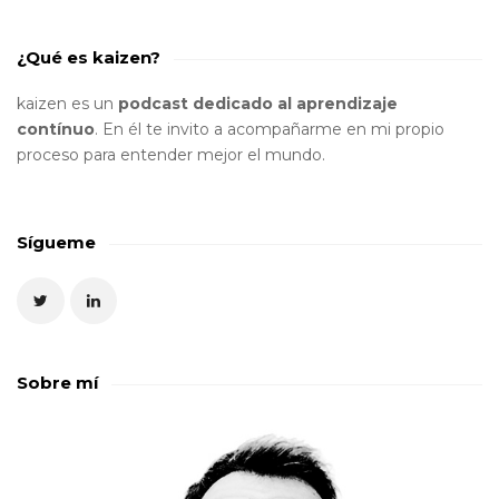
¿Qué es kaizen?
kaizen es un
podcast dedicado al aprendizaje
contínuo
. En él te invito a acompañarme en mi propio
proceso para entender mejor el mundo.
Sígueme
Sobre mí