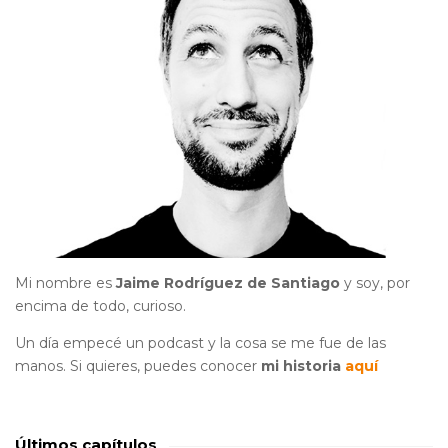
Mi nombre es
Jaime Rodríguez de Santiago
y soy, por
encima de todo, curioso.
Un día empecé un podcast y la cosa se me fue de las
manos. Si quieres, puedes conocer
mi historia
aquí
Últimos capítulos