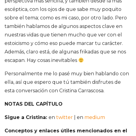
perspectiva más sencilla, y también desde la más
escéptica, con los ojos de que sabe muy poquito
sobre el tema; como es mi caso, por otro lado. Pero
también hablamos de algunos aspectos clave en
nuestras vidas que tienen mucho que ver con el
estoicismo y cómo eso puede marcar tu carácter.
Además, claro está, de algunas frikadas que se nos
escapan. Hay cosas inevitables
Personalmente me lo pasé muy bien hablando con
ella, así que espero que tú también disfrutes de
esta conversación con Cristina Carrascosa.
NOTAS DEL CAPÍTULO
Sigue a Cristina:
en
twitter
| en
medium
Conceptos y enlaces útiles mencionados en el