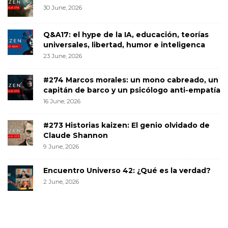
30 June, 2026
Q&A17: el hype de la IA, educación, teorías
universales, libertad, humor e inteligenca
23 June, 2026
#274 Marcos morales: un mono cabreado, un
capitán de barco y un psicólogo anti-empatía
16 June, 2026
#273 Historias kaizen: El genio olvidado de
Claude Shannon
9 June, 2026
Encuentro Universo 42: ¿Qué es la verdad?
2 June, 2026