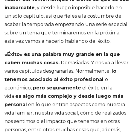
inabarcable
, y desde luego imposible hacerlo en
un sólo capítulo, así que fieles a la costumbre de
acabar la temporada empezando una serie especial
sobre un tema que terminaremos en la próxima,
esta vez vamos a hacerlo hablando del éxito.
«Éxito» es una palabra muy grande en la que
caben muchas cosas.
Demasiadas. Y nos va a llevar
varios capítulos desgranarlas. Normalmente,
lo
tenemos asociado al éxito profesional
o
económico,
pero seguramente
el éxito en la
vida
es algo más complejo y desde luego más
personal
en lo que entran aspectos como nuestra
vida familiar, nuestra vida social, cómo de realizados
nos sentimos o el impacto que tenemos en otras
personas, entre otras muchas cosas que, además,