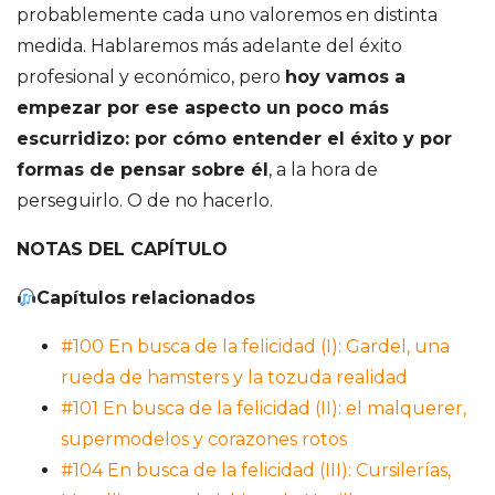
probablemente cada uno valoremos en distinta
medida. Hablaremos más adelante del éxito
profesional y económico, pero
hoy vamos a
empezar por ese aspecto un poco más
escurridizo: por cómo entender el éxito y por
formas de pensar sobre él
, a la hora de
perseguirlo. O de no hacerlo.
NOTAS DEL CAPÍTULO
Capítulos relacionados
#100 En busca de la felicidad (I): Gardel, una
rueda de hamsters y la tozuda realidad
#101 En busca de la felicidad (II): el malquerer,
supermodelos y corazones rotos
#104 En busca de la felicidad (III): Cursilerías,