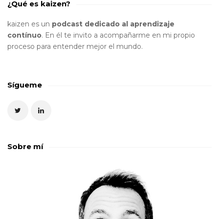
¿Qué es kaizen?
kaizen es un
podcast dedicado al aprendizaje
contínuo
. En él te invito a acompañarme en mi propio
proceso para entender mejor el mundo.
Sígueme
Sobre mí