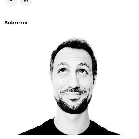
Sobre mí