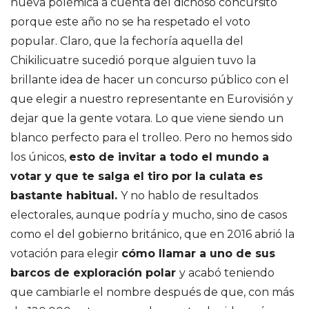
nueva polémica a cuenta del dichoso concursito
porque este año no se ha respetado el voto
popular. Claro, que la fechoría aquella del
Chikilicuatre sucedió porque alguien tuvo la
brillante idea de hacer un concurso público con el
que elegir a nuestro representante en Eurovisión y
dejar que la gente votara. Lo que viene siendo un
blanco perfecto para el trolleo. Pero no hemos sido
los únicos,
esto de invitar a todo el mundo a
votar y que te salga el tiro por la culata es
bastante habitual.
Y no hablo de resultados
electorales, aunque podría y mucho, sino de casos
como el del gobierno británico, que en 2016 abrió la
votación para elegir
cómo llamar a uno de sus
barcos de exploración polar
y acabó teniendo
que cambiarle el nombre después de que, con más