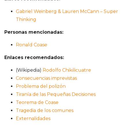
Gabriel Weinberg & Lauren McCann – Super
Thinking
Personas mencionadas:
Ronald Coase
Enlaces recomendados:
(Wikipedia)
Rodolfo Chikilicuatre
Consecuencias imprevistas
Problema del polizón
Tiranía de las Pequeñas Decisiones
Teorema de Coase
Tragedia de los comunes
Externalidades