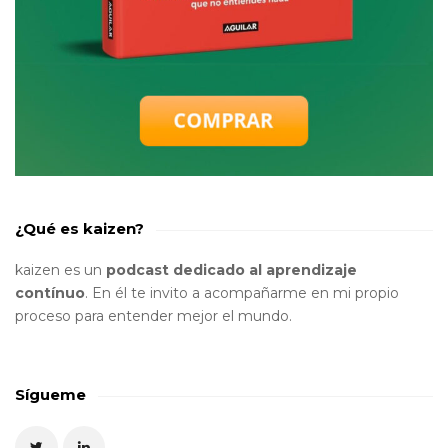
¿Qué es kaizen?
kaizen es un
podcast dedicado al aprendizaje
contínuo
. En él te invito a acompañarme en mi propio
proceso para entender mejor el mundo.
Sígueme